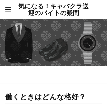
気になる！キャバクラ送
迎のバイトの疑問
気になる！キャバクラ送迎のバイトの疑問
働くときはどんな格好？
働くときはどんな格好？