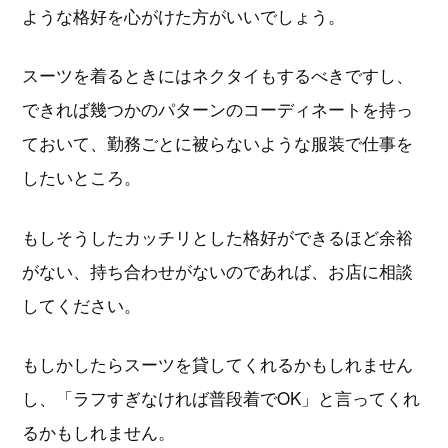
ような格好を心がけた方がいいでしょう。
スーツを着るときにはネクタイもするべきですし、
できれば幾つかのパターンのコーディネートを持っ
ておいて、勤務ごとに被らないような服装で仕事を
したいところ。
もしそうしたカッチリとした格好ができるほど余裕
がない、持ち合わせがないのであれば、お店に相談
してください。
もしかしたらスーツを貸してくれるかもしれません
し、「ラフすぎなければ普段着でOK」と言ってくれ
るかもしれません。