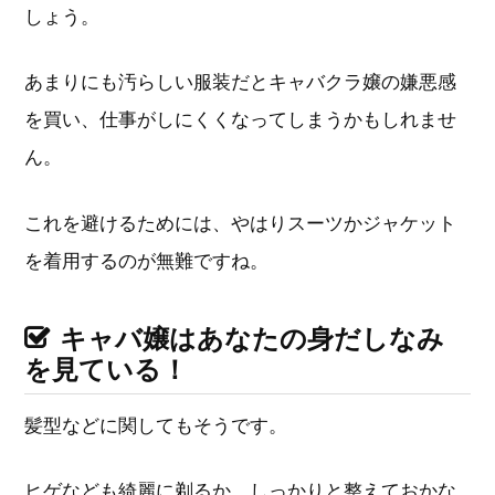
しょう。
あまりにも汚らしい服装だとキャバクラ嬢の嫌悪感
を買い、仕事がしにくくなってしまうかもしれませ
ん。
これを避けるためには、やはりスーツかジャケット
を着用するのが無難ですね。
キャバ嬢はあなたの身だしなみ
を見ている！
髪型などに関してもそうです。
ヒゲなども綺麗に剃るか、しっかりと整えておかな