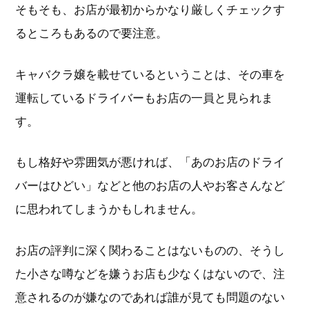
そもそも、お店が最初からかなり厳しくチェックす
るところもあるので要注意。
キャバクラ嬢を載せているということは、その車を
運転しているドライバーもお店の一員と見られま
す。
もし格好や雰囲気が悪ければ、「あのお店のドライ
バーはひどい」などと他のお店の人やお客さんなど
に思われてしまうかもしれません。
お店の評判に深く関わることはないものの、そうし
た小さな噂などを嫌うお店も少なくはないので、注
意されるのが嫌なのであれば誰が見ても問題のない