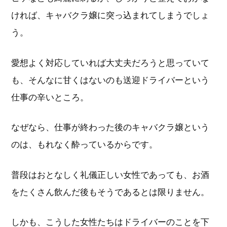
ければ、キャバクラ嬢に突っ込まれてしまうでしょ
う。
愛想よく対応していれば大丈夫だろうと思っていて
も、そんなに甘くはないのも送迎ドライバーという
仕事の辛いところ。
なぜなら、仕事が終わった後のキャバクラ嬢という
のは、もれなく酔っているからです。
普段はおとなしく礼儀正しい女性であっても、お酒
をたくさん飲んだ後もそうであるとは限りません。
しかも、こうした女性たちはドライバーのことを下