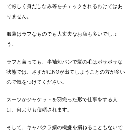
で厳しく身だしなみ等をチェックされるわけではあ
りません。
服装はラフなものでも大丈夫なお店も多いでしょ
う。
ラフと言っても、半袖短パンで髪の毛はボサボサな
状態では、さすがにNGが出てしまうことの方が多い
ので気をつけてください。
スーツかジャケットを羽織った形で仕事をする人
は、何よりも信頼されます。
そして、キャバクラ嬢の機嫌を損ねることもないで