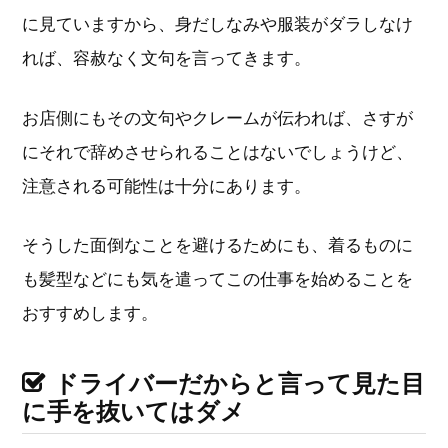
に見ていますから、身だしなみや服装がダラしなけ
れば、容赦なく文句を言ってきます。
お店側にもその文句やクレームが伝われば、さすが
にそれで辞めさせられることはないでしょうけど、
注意される可能性は十分にあります。
そうした面倒なことを避けるためにも、着るものに
も髪型などにも気を遣ってこの仕事を始めることを
おすすめします。
ドライバーだからと言って見た目
に手を抜いてはダメ